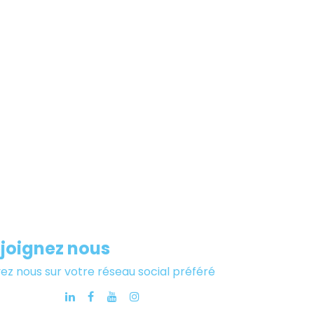
joignez nous
vez nous sur votre réseau social préféré