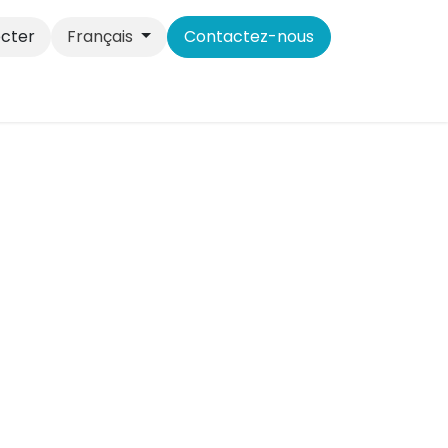
cter
Français
Contactez-nous