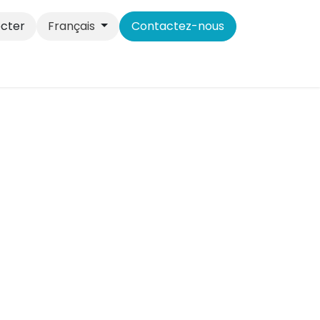
cter
Français
Contactez-nous