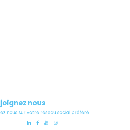
joignez nous
vez nous sur votre réseau social préféré