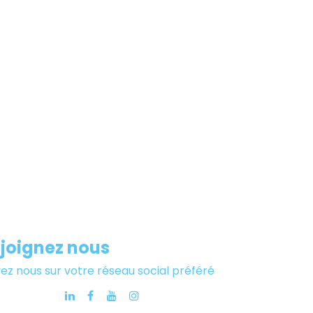
joignez nous
vez nous sur votre réseau social préféré