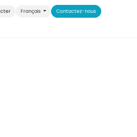
cter
Français
Contactez-nous