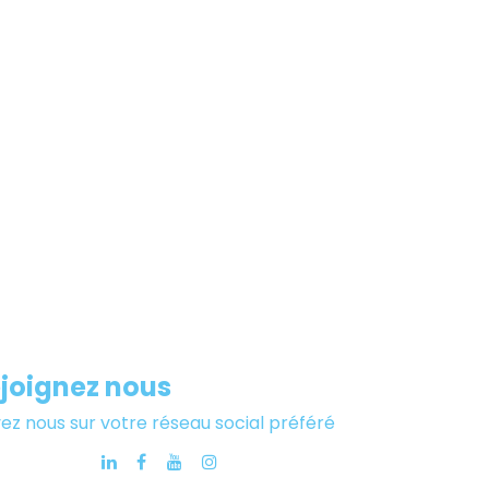
joignez nous
vez nous sur votre réseau social préféré