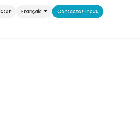
cter
Français
Contactez-nous