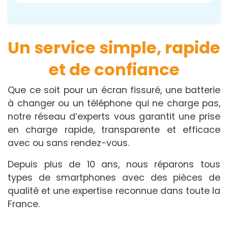
Un service simple, rapide
et de confiance
Que ce soit pour un écran fissuré, une batterie
à changer ou un téléphone qui ne charge pas,
notre réseau d’experts vous garantit une prise
en charge rapide, transparente et efficace
avec ou sans rendez-vous.
Depuis plus de 10 ans, nous réparons tous
types de smartphones avec des pièces de
qualité et une expertise reconnue dans toute la
France.