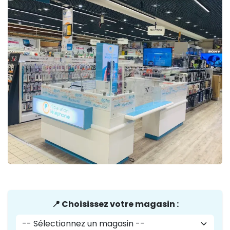
📍 Choisissez votre magasin :