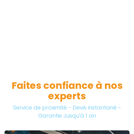
Faites confiance à nos
experts
Service de proximité - Devis instantané -
Garantie Jusqu'à 1 an