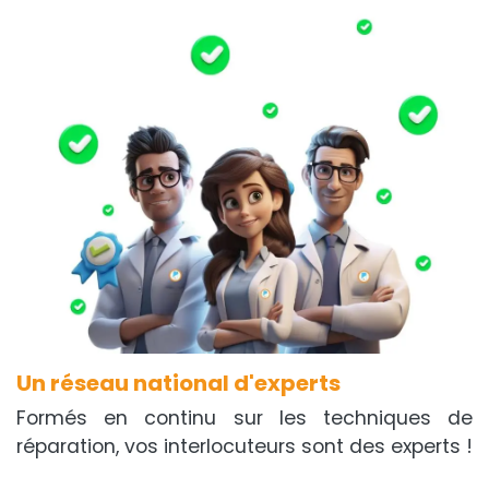
Un réseau national d'experts
Formés en continu sur les techniques de
réparation, vos interlocuteurs sont des experts !