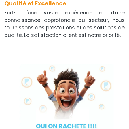
Qualité et Excellence
Forts d'une vaste expérience et d'une
connaissance approfondie du secteur, nous
fournissons des prestations et des solutions de
qualité. La satisfaction client est notre priorité.