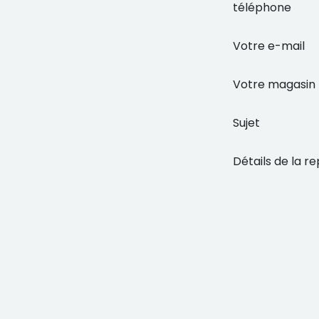
téléphone
Votre e-mail
Votre magasin
Sujet
Détails de la re