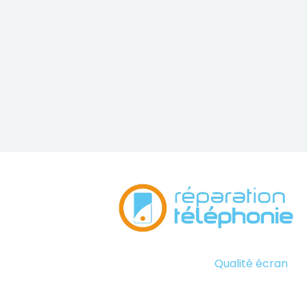
Qualité écran