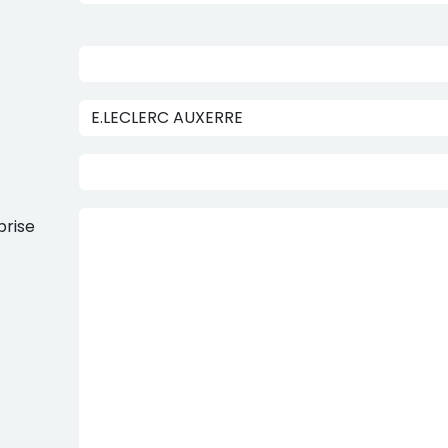
prise